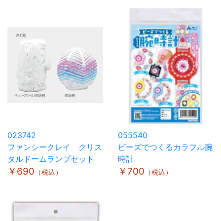
023742
055540
ファンシークレイ クリス
ビーズでつくるカラフル腕
タルドームランプセット
時計
￥690
￥700
（税込）
（税込）