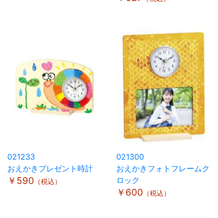
021233
021300
おえかきプレゼント時計
おえかきフォトフレームク
￥590
ロック
（税込）
￥600
（税込）