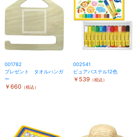
001782
002541
プレゼント タオルハンガ
ピュアパステル12色
ー
￥539
（税込）
￥660
（税込）