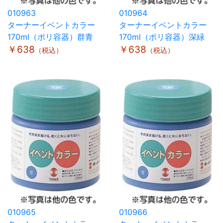
010963
010964
ターナーイベントカラー
ターナーイベントカラー
170ml（ポリ容器）群青
170ml（ポリ容器）深緑
￥638
￥638
（税込）
（税込）
010965
010966