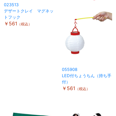
023513
デザートクレイ マグネッ
トフック
￥561
（税込）
055908
LED付ちょうちん（持ち手
付）
￥561
（税込）