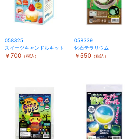
058325
058339
スイーツキャンドルキット
化石テラリウム
￥700
￥550
（税込）
（税込）