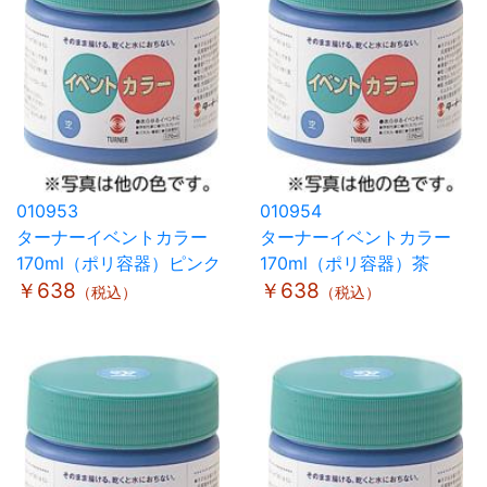
010953
010954
ターナーイベントカラー
ターナーイベントカラー
170ml（ポリ容器）ピンク
170ml（ポリ容器）茶
￥638
￥638
（税込）
（税込）