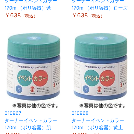
ターナーイベントカラー
ターナーイベントカラー
170ml（ポリ容器）紫
170ml（ポリ容器）ローズ
￥638
￥638
（税込）
（税込）
010967
010968
ターナーイベントカラー
ターナーイベントカラー
170ml（ポリ容器）肌
170ml（ポリ容器）黄土