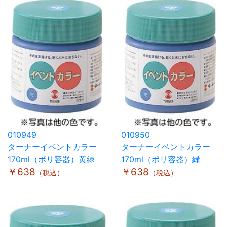
010949
010950
ターナーイベントカラー
ターナーイベントカラー
170ml（ポリ容器）黄緑
170ml（ポリ容器）緑
￥638
￥638
（税込）
（税込）