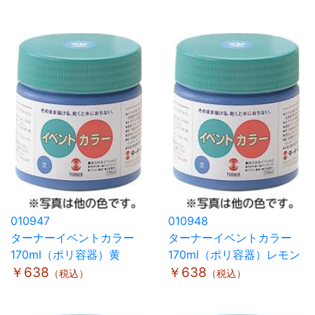
010947
010948
ターナーイベントカラー
ターナーイベントカラー
170ml（ポリ容器）黄
170ml（ポリ容器）レモン
￥638
￥638
（税込）
（税込）