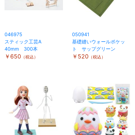
046975
050941
スティック工芸A
基礎縫いウォールポケッ
40mm 300本
ト サップグリーン
￥650
￥520
（税込）
（税込）