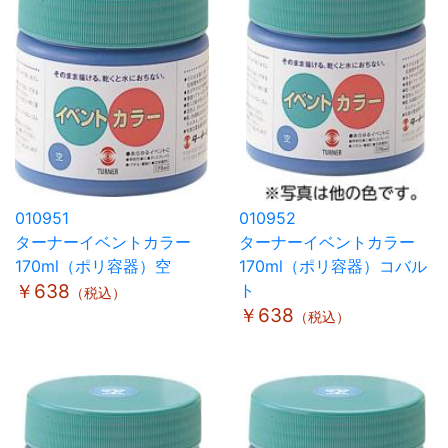
010951
010952
ターナーイベントカラー
ターナーイベントカラー
170ml（ポリ容器）空
170ml（ポリ容器）コバル
￥638
ト
（税込）
￥638
（税込）