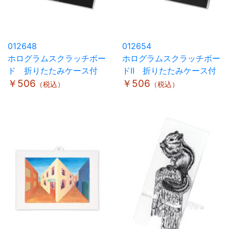
012648
012654
ホログラムスクラッチボー
ホログラムスクラッチボー
ド 折りたたみケース付
ドⅡ 折りたたみケース付
￥506
￥506
（税込）
（税込）