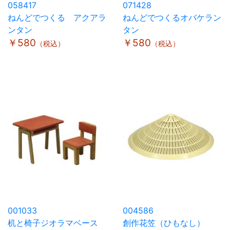
058417
071428
ねんどでつくる アクアラ
ねんどでつくるオバケラン
ンタン
タン
￥580
￥580
（税込）
（税込）
001033
004586
机と椅子ジオラマベース
創作花笠（ひもなし）