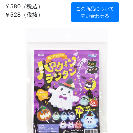
￥580
（税込）
この商品について
￥528（税抜）
問い合わせる