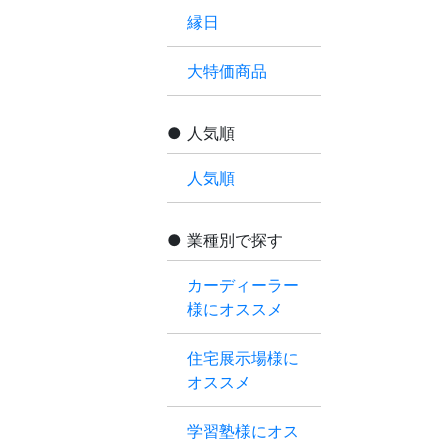
縁日
大特価商品
人気順
人気順
業種別で探す
カーディーラー
様にオススメ
住宅展示場様に
オススメ
学習塾様にオス