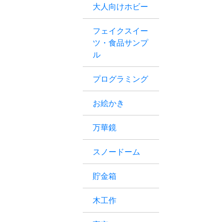
大人向けホビー
フェイクスイー
ツ・食品サンプ
ル
プログラミング
お絵かき
万華鏡
スノードーム
貯金箱
木工作