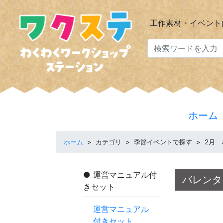
工作素材・イベント
ホーム
ホーム
>
カテゴリ
>
季節イベントで探す
>
2月
運営マニュアル付
バレンタ
きセット
運営マニュアル
付きセット