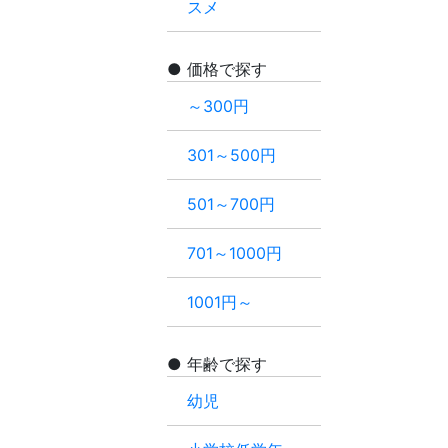
スメ
価格で探す
～300円
301～500円
501～700円
701～1000円
1001円～
年齢で探す
幼児