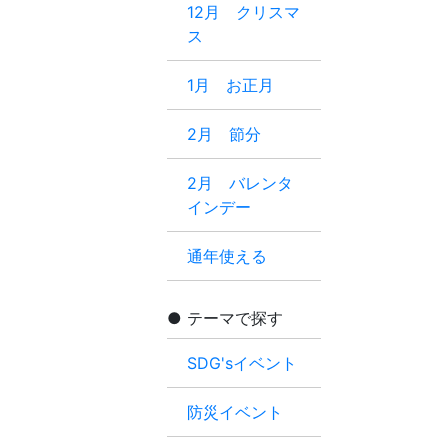
12月 クリスマ
ス
1月 お正月
2月 節分
2月 バレンタ
インデー
通年使える
テーマで探す
SDG'sイベント
防災イベント