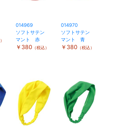
014969
014970
ソフトサテン
ソフトサテン
マント 赤
マント 青
）
￥380
￥380
（税込）
（税込）