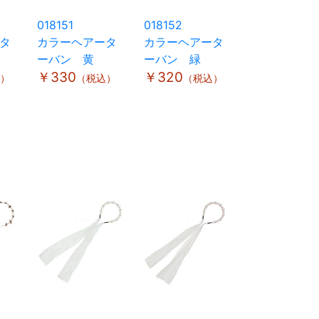
018151
018152
タ
カラーヘアータ
カラーヘアータ
ーバン 黄
ーバン 緑
￥330
￥320
）
（税込）
（税込）