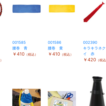
001585
001586
002390
腰巻 青
腰巻 黄
キラキラネク
￥410
￥410
イ 赤
（税込）
（税込）
￥420
）
（税込