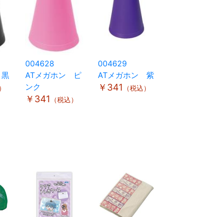
004628
004629
 黒
ATメガホン ピ
ATメガホン 紫
ンク
￥341
）
（税込）
￥341
（税込）