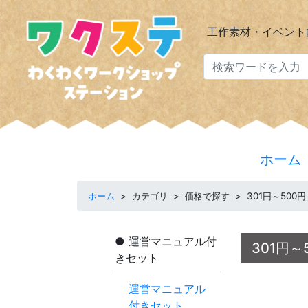
工作素材・イベント
ホーム
ホーム
>
カテゴリ
>
価格で探す
>
301円～500円
運営マニュアル付
301円
きセット
運営マニュアル
付きセット