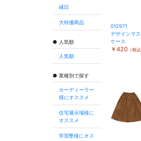
縁日
大特価商品
012971
デザインマス
ケース
人気順
￥420
（税込
人気順
業種別で探す
カーディーラー
様にオススメ
住宅展示場様に
オススメ
学習塾様にオス