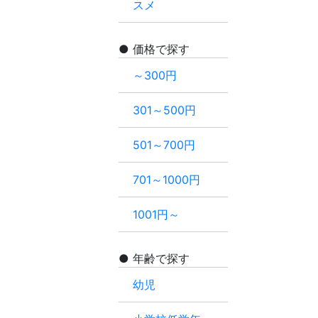
スメ
価格で探す
～300円
301～500円
501～700円
701～1000円
1001円～
年齢で探す
幼児