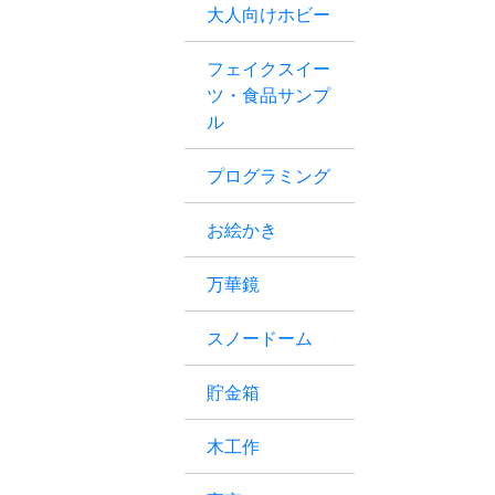
大人向けホビー
フェイクスイー
ツ・食品サンプ
ル
プログラミング
お絵かき
万華鏡
スノードーム
貯金箱
木工作