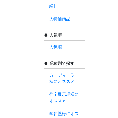
縁日
大特価商品
人気順
人気順
業種別で探す
カーディーラー
様にオススメ
住宅展示場様に
オススメ
学習塾様にオス