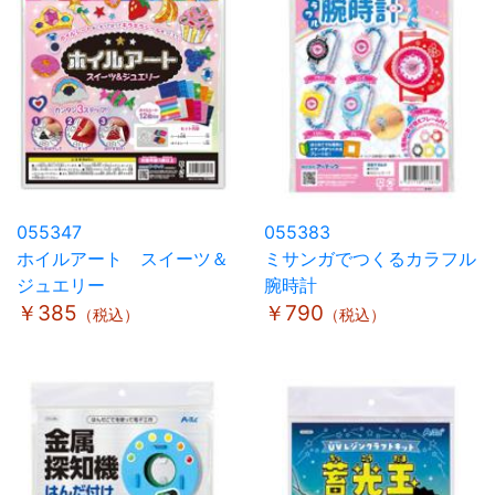
055347
055383
ホイルアート スイーツ＆
ミサンガでつくるカラフル
ジュエリー
腕時計
￥385
￥790
（税込）
（税込）