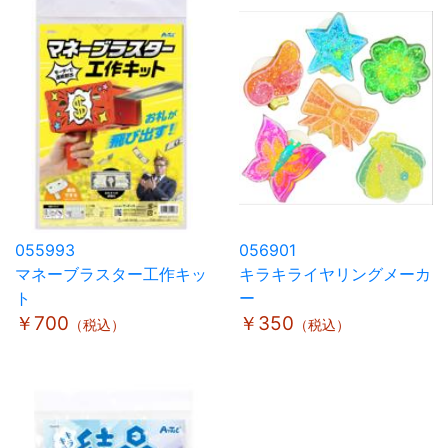
055993
056901
マネーブラスター工作キッ
キラキライヤリングメーカ
ト
ー
￥700
￥350
（税込）
（税込）