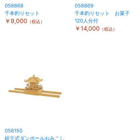
058868
058869
千本釣りセット
千本釣りセット お菓子
￥9,000
120人分付
（税込）
￥14,000
（税込）
058150
組立式ダンボールおみこし