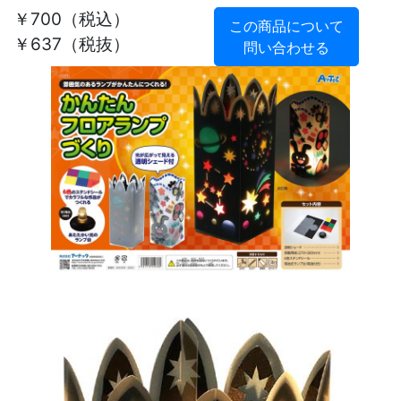
￥700
（税込）
この商品について
￥637（税抜）
問い合わせる