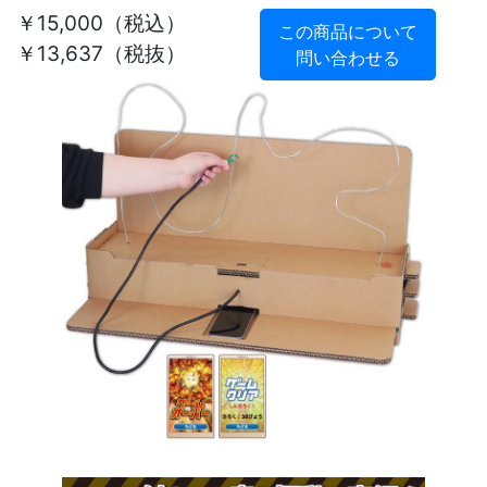
￥15,000
（税込）
この商品について
￥13,637（税抜）
問い合わせる