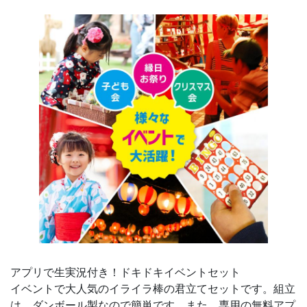
アプリで生実況付き！ドキドキイベントセット
イベントで大人気のイライラ棒の君立てセットです。組立
は、ダンボール製なので簡単です。また、専用の無料アプ