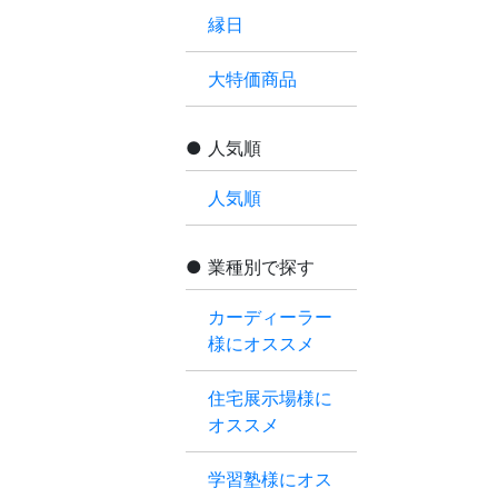
縁日
大特価商品
人気順
人気順
業種別で探す
カーディーラー
様にオススメ
住宅展示場様に
オススメ
学習塾様にオス