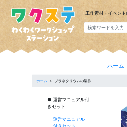
工作素材・イベント
ホーム
ホーム
>
プラネタリウムの製作
運営マニュアル付
きセット
運営マニュアル
付きセット