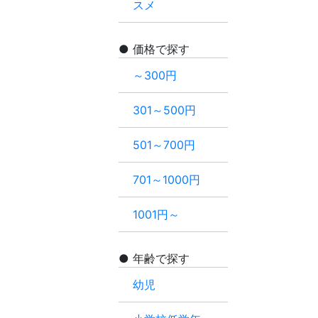
スメ
価格で探す
～300円
301～500円
501～700円
701～1000円
1001円～
年齢で探す
幼児