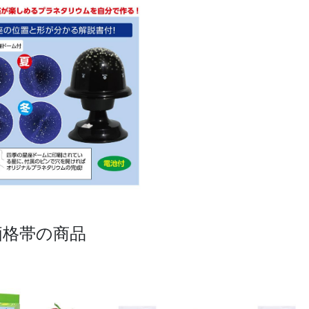
価格帯の商品