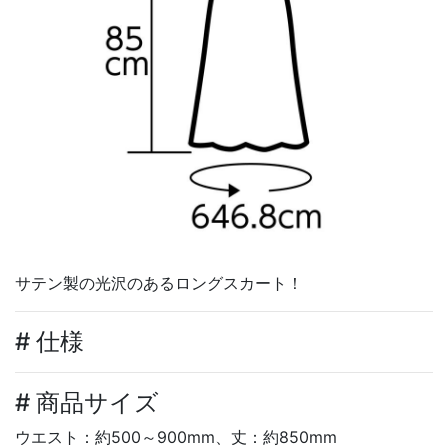
サテン製の光沢のあるロングスカート！
# 仕様
# 商品サイズ
ウエスト：約500～900mm、丈：約850mm