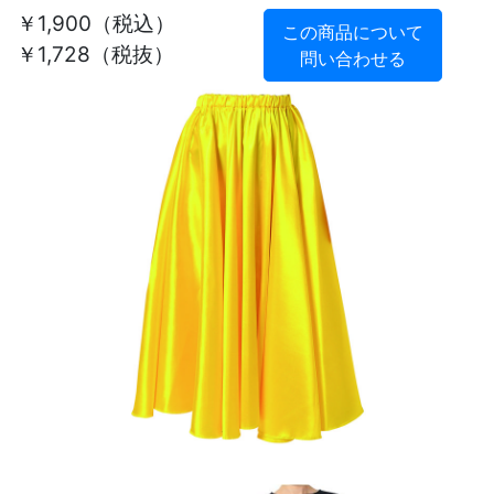
￥1,900
（税込）
この商品について
￥1,728（税抜）
問い合わせる