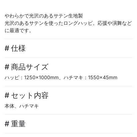
やわらかで光沢のあるサテン生地製
光沢のあるサテンを使ったロングハッピ。応援や演舞など
に最適です。
# 仕様
# 商品サイズ
ハッピ：1250×1000mm、ハチマキ：1550×45mm
# セット内容
本体、ハチマキ
# 重量