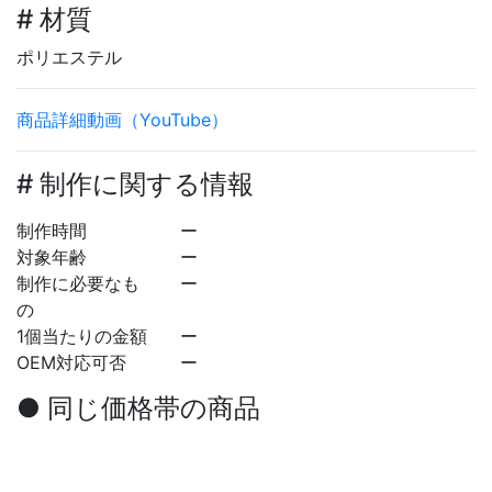
# 材質
ポリエステル
商品詳細動画（YouTube）
# 制作に関する情報
制作時間
ー
対象年齢
ー
制作に必要なも
ー
の
1個当たりの金額
ー
OEM対応可否
ー
● 同じ価格帯の商品