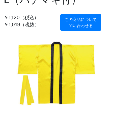
￥1,120
（税込）
この商品について
￥1,019（税抜）
問い合わせる