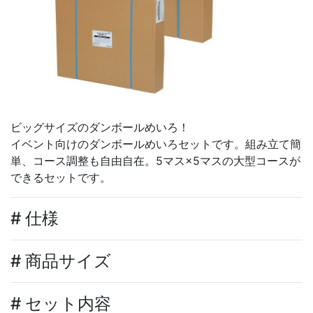
ビッグサイズのダンボールめいろ！
イベント向けのダンボールめいろセットです。組み立て簡
単、コース調整も自由自在。5マス×5マスの大型コースが
できるセットです。
# 仕様
# 商品サイズ
# セット内容