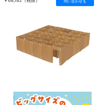
￥68,182（税抜）
問い合わせる