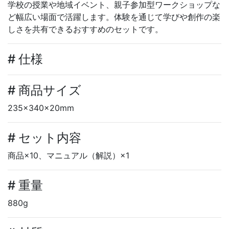
学校の授業や地域イベント、親子参加型ワークショップな
ど幅広い場面で活躍します。体験を通じて学びや創作の楽
しさを共有できるおすすめのセットです。
# 仕様
# 商品サイズ
235×340×20mm
# セット内容
商品×10、マニュアル（解説）×1
# 重量
880g