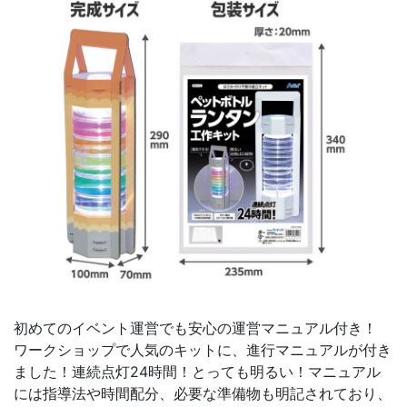
初めてのイベント運営でも安心の運営マニュアル付き！
ワークショップで人気のキットに、進行マニュアルが付き
ました！連続点灯24時間！とっても明るい！マニュアル
には指導法や時間配分、必要な準備物も明記されており、