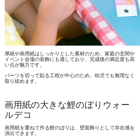
厚紙や画用紙はしっかりとした素材のため、家庭の玄関や
イベント会場の装飾にも適しており、完成後の満足度も高
い点が魅力です。
パーツを切って貼る工程が中心のため、幼児でも無理なく
取り組めます。
画用紙の大きな鯉のぼりウォー
ルデコ
画用紙を重ねて作る鯉のぼりは、壁面飾りとして存在感を
演出できます。