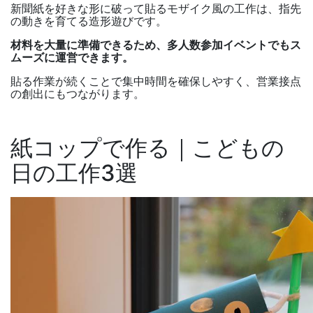
新聞紙を好きな形に破って貼るモザイク風の工作は、指先
の動きを育てる造形遊びです。
材料を大量に準備できるため、多人数参加イベントでもス
ムーズに運営できます。
貼る作業が続くことで集中時間を確保しやすく、営業接点
の創出にもつながります。
紙コップで作る｜こどもの
日の工作
3
選