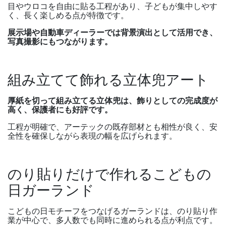
目やウロコを自由に貼る工程があり、子どもが集中しやす
く、長く楽しめる点が特徴です。
展示場や自動車ディーラーでは背景演出として活用でき、
写真撮影にもつながります。
組み立てて飾れる立体兜アート
厚紙を切って組み立てる立体兜は、飾りとしての完成度が
高く、保護者にも好評です。
工程が明確で、アーテックの既存部材とも相性が良く、安
全性を確保しながら表現の幅を広げられます。
のり貼りだけで作れるこどもの
日ガーランド
こどもの日モチーフをつなげるガーランドは、のり貼り作
業が中心で、多人数でも同時に進められる点が利点です。