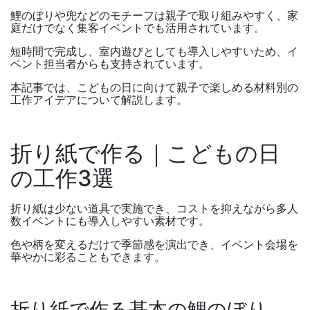
鯉のぼりや兜などのモチーフは親子で取り組みやすく、家
庭だけでなく集客イベントでも活用されています。
短時間で完成し、室内遊びとしても導入しやすいため、イ
ベント担当者からも支持されています。
本記事では、こどもの日に向けて親子で楽しめる材料別の
工作アイデアについて解説します。
折り紙で作る｜こどもの日
の工作
3
選
折り紙は少ない道具で実施でき、コストを抑えながら多人
数イベントにも導入しやすい素材です。
色や柄を変えるだけで季節感を演出でき、イベント会場を
華やかに彩ることもできます。
折り紙で作る基本の鯉のぼり