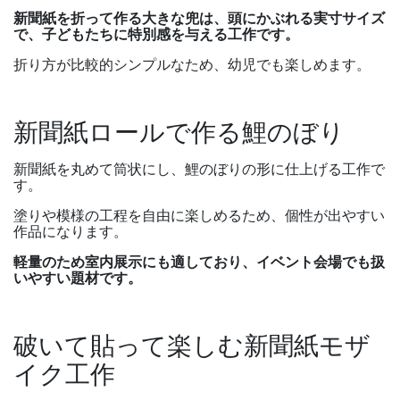
新聞紙を折って作る大きな兜は、頭にかぶれる実寸サイズ
で、子どもたちに特別感を与える工作です。
折り方が比較的シンプルなため、幼児でも楽しめます。
新聞紙ロールで作る鯉のぼり
新聞紙を丸めて筒状にし、鯉のぼりの形に仕上げる工作で
す。
塗りや模様の工程を自由に楽しめるため、個性が出やすい
作品になります。
軽量のため室内展示にも適しており、イベント会場でも扱
いやすい題材です。
破いて貼って楽しむ新聞紙モザ
イク工作