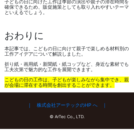
子どもの日に向けた工作は季節の演出や親子の滞在時間を
確保できるため、販促施策としても取り入れやすいテーマ
といえるでしょう。
おわりに
本記事では、こどもの日に向けて親子で楽しめる材料別の
工作アイデアについて解説しました。
折り紙・画用紙・新聞紙・紙コップなど、身近な素材でも
工夫次第で魅力的な工作を展開できます。
こどもの日の工作は、子どもが楽しみながら集中でき、親
が会場に滞在する時間を創出することができます。
｜ 株式会社アーテックのHP へ ｜
© ArTec Co., LTD.