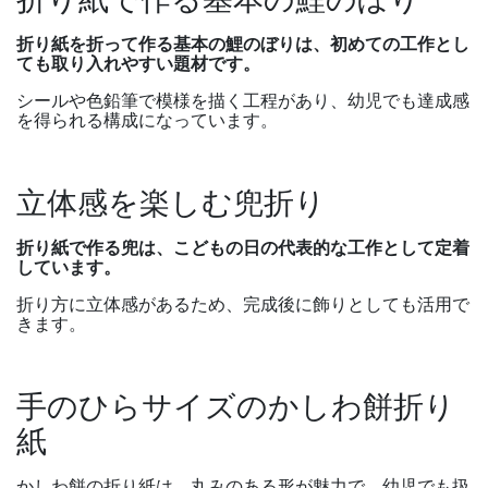
折り紙を折って作る基本の鯉のぼりは、初めての工作とし
ても取り入れやすい題材です。
シールや色鉛筆で模様を描く工程があり、幼児でも達成感
を得られる構成になっています。
立体感を楽しむ兜折り
折り紙で作る兜は、こどもの日の代表的な工作として定着
しています。
折り方に立体感があるため、完成後に飾りとしても活用で
きます。
手のひらサイズのかしわ餅折り
紙
かしわ餅の折り紙は、丸みのある形が魅力で、幼児でも扱