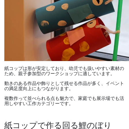
紙コップは形が安定しており、幼児でも扱いやすい素材の
ため、親子参加型のワークショップに適しています。
動きのある作品や飾りとして残せる作品が多く、イベント
の満足度向上にもつながります。
複数作って並べられる点も魅力で、家庭でも展示場でも活
用しやすい工作カテゴリーです。
紙コップで作る回る鯉のぼり