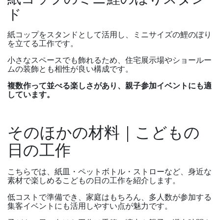
ド
紙コップをスタンドとして活用し、ミニサイズの鯉のぼり
を立てる工作です。
小さなスペースでも飾れるため、住宅展示場やショールー
ムの装飾とも相性が良い構成です。
複数作って並べる楽しさがあり、親子参加イベントにも適
しています。
そのほかの材料｜こどもの
日の工作
こちらでは、紙皿・ペットボトル・ストローなど、身近な
素材で楽しめるこどもの日の工作を紹介します。
低コストで準備でき、家庭はもちろん、多人数が参加する
集客イベントにも活用しやすい点が魅力です。