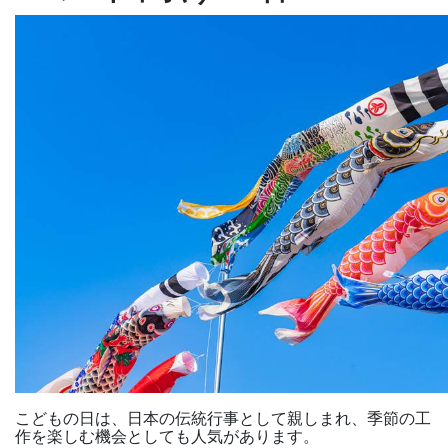
こどもの日は、日本の伝統行事として親しまれ、季節の工
作を楽しむ機会としても人気があります。