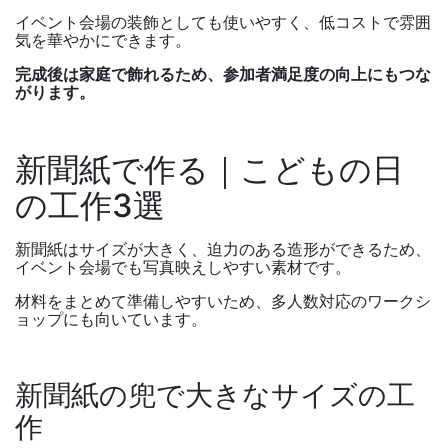
イベント会場の装飾としても使いやすく、低コストで雰囲
気を華やかにできます。
完成後は家庭で飾れるため、参加者満足度の向上にもつな
がります。
新聞紙で作る｜こどもの日
の工作
3
選
新聞紙はサイズが大きく、迫力のある造形ができるため、
イベント会場でも写真映えしやすい素材です。
材料をまとめて準備しやすいため、多人数対応のワークシ
ョップにも向いています。
新聞紙の兜で大きなサイズの工
作