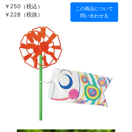
￥250
（税込）
この商品について
￥228（税抜）
問い合わせる