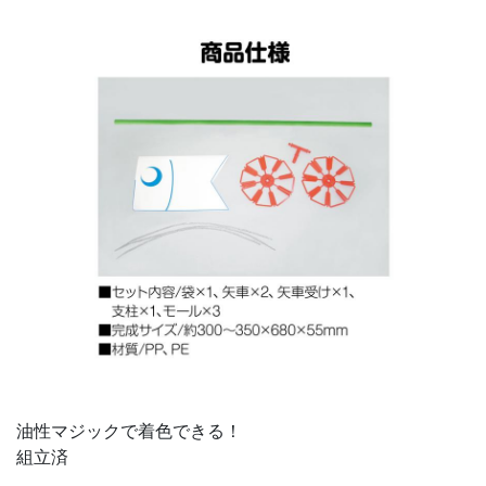
油性マジックで着色できる！
組立済