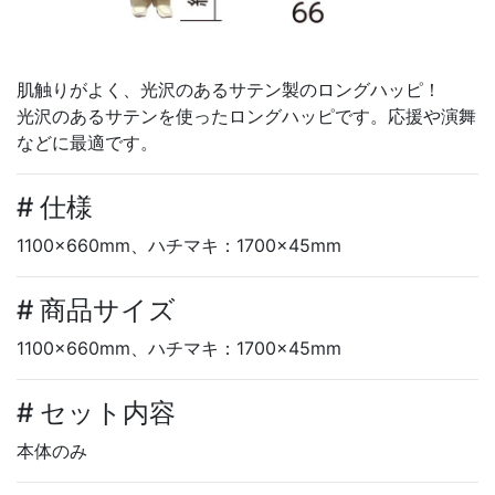
肌触りがよく、光沢のあるサテン製のロングハッピ！
光沢のあるサテンを使ったロングハッピです。応援や演舞
などに最適です。
# 仕様
1100×660mm、ハチマキ：1700×45mm
# 商品サイズ
1100×660mm、ハチマキ：1700×45mm
# セット内容
本体のみ