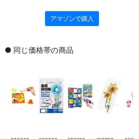
アマゾンで購入
● 同じ価格帯の商品