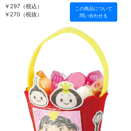
￥297
（税込）
この商品について
￥270（税抜）
問い合わせる