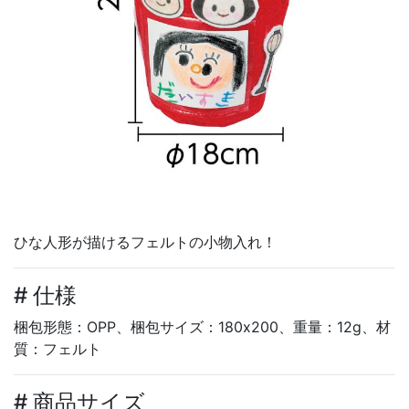
ひな人形が描けるフェルトの小物入れ！
# 仕様
梱包形態：OPP、梱包サイズ：180x200、重量：12g、材
質：フェルト
# 商品サイズ