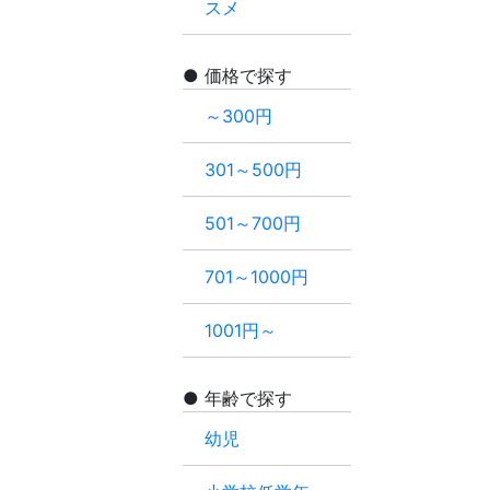
スメ
価格で探す
～300円
301～500円
501～700円
701～1000円
1001円～
年齢で探す
幼児