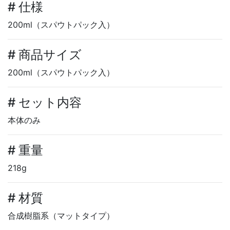
# 仕様
200ml（スパウトパック入）
# 商品サイズ
200ml（スパウトパック入）
# セット内容
本体のみ
# 重量
218g
# 材質
合成樹脂系（マットタイプ）