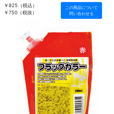
￥825
（税込）
この商品について
￥750（税抜）
問い合わせる