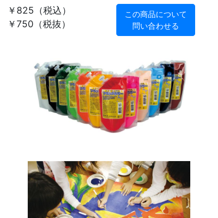
￥825
（税込）
この商品について
￥750（税抜）
問い合わせる