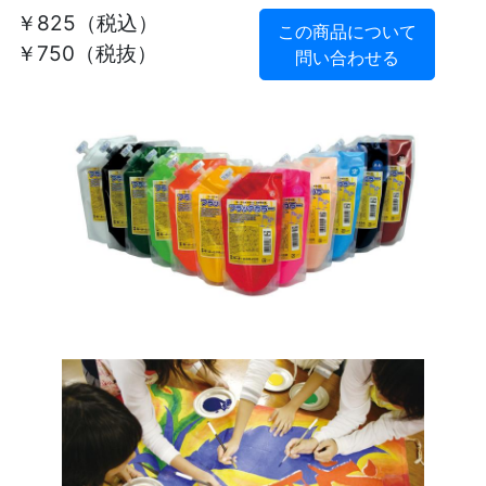
￥825
（税込）
この商品について
￥750（税抜）
問い合わせる