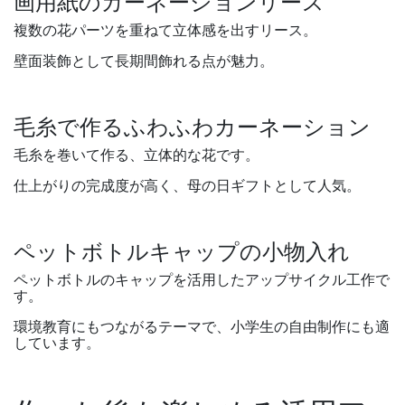
画用紙のカーネーションリース
複数の花パーツを重ねて立体感を出すリース。
壁面装飾として長期間飾れる点が魅力。
毛糸で作るふわふわカーネーション
毛糸を巻いて作る、立体的な花です。
仕上がりの完成度が高く、母の日ギフトとして人気。
ペットボトルキャップの小物入れ
ペットボトルのキャップを活用したアップサイクル工作で
す。
環境教育にもつながるテーマで、小学生の自由制作にも適
しています。