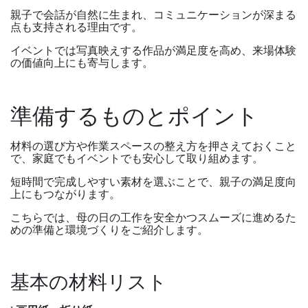
親子で会話が自然に生まれ、コミュニケーションが深まる
点も支持される理由です。
イベントでは写真映えする作品が満足度を高め、来場体験
の価値向上にも寄与します。
準備するものとポイント
材料の選び方や作業スペースの整え方を押さえておくこと
で、家庭でもイベントでも安心して取り組めます。
短時間で完成しやすい素材を選ぶことで、親子の満足度向
上にもつながります。
こちらでは、母の日の工作を安全かつスムーズに進めるた
めの準備と環境づくりをご紹介します。
基本の材料リスト