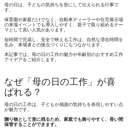
母の日は、子どもの気持ちを形にして伝えられる行事で
す。
保育園や家庭だけでなく、自動車ディーラーや住宅展示場
の来場イベントでも導入しやすく、親子で取り組めるテー
マとして高い人気があります。
短時間で完成し、安全で映える工作は、自然な滞在時間を
生み、来場者との接点づくりにもつながります。
本記事では、母の日の工作の魅力や年齢別のおすすめ工作
アイデアをご紹介します。
なぜ「母の日の工作」が喜
ばれる？
母の日の工作は、子どもが感謝の気持ちを表現しやすい点
が魅力です。
贈り物として形に残るため、家庭でも飾りやすく、長い間
保管することができます。