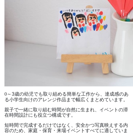
～
3
歳の幼児でも取り組める簡単な工作から、達成感のあ
0
る小学生向けのアレンジ作品まで幅広くまとめています。
親子で一緒に取り組む時間が自然に生まれ、イベントの滞
在時間設計にも役立つ構成です。
短時間で完成するだけではなく、安全かつ写真映えする内
容のため、家庭・保育・来場イベントすべてに適していま