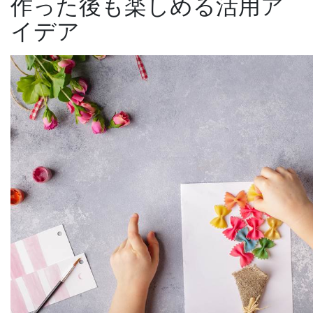
作った後も楽しめる活用ア
イデア