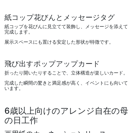
紙コップ花びんとメッセージタグ
紙コップを花びんに見立てて装飾し、メッセージを添えて
完成します。
展示スペースにも置ける安定した形状が特徴です。
飛び出すポップアップカード
折ったり開いたりすることで、立体構造が楽しいカード。
完成した瞬間の驚きと満足感が高く、イベントにも向いて
います。
6
歳以上向けのアレンジ自在の母
の日工作