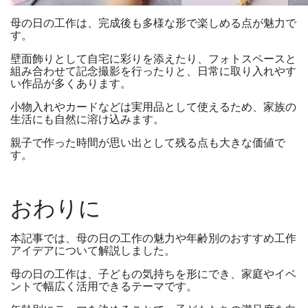
母の日の工作は、完成後も多様な形で楽しめる点が魅力で
す。
壁面飾りとして自宅に彩りを添えたり、フォトスペースと
組み合わせて記念撮影を行ったりと、日常に取り入れやす
い作品が多くあります。
小物入れやカードなどは実用品として使えるため、家族の
生活にも自然に溶け込みます。
親子で作った時間が思い出として残る点も大きな価値で
す。
おわりに
本記事では、
母の日の工作の魅力や年齢別のおすすめ工作
アイデア
について解説しました。
母の日の工作は、子どもの気持ちを形にでき、家庭やイベ
ントで幅広く活用できるテーマです。