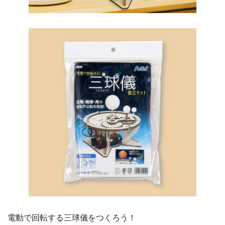
電動で回転する三球儀をつくろう！