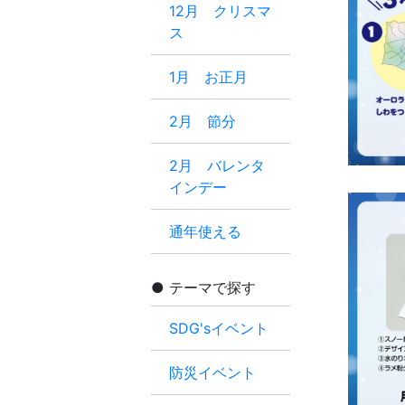
12月 クリスマ
ス
1月 お正月
2月 節分
2月 バレンタ
インデー
通年使える
テーマで探す
SDG'sイベント
防災イベント