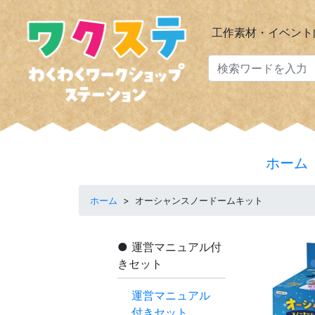
工作素材・イベント
ホーム
ホーム
>
オーシャンスノードームキット
運営マニュアル付
きセット
運営マニュアル
付きセット