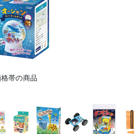
価格帯の商品