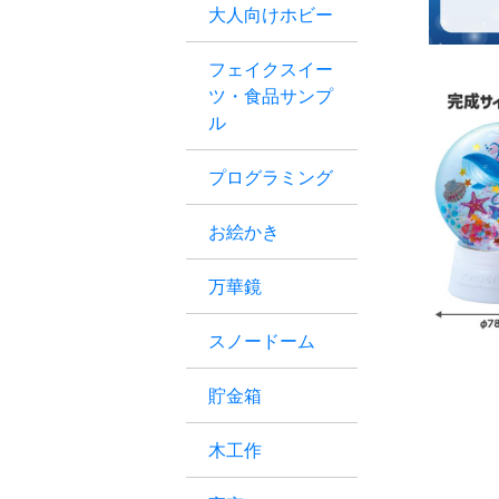
大人向けホビー
フェイクスイー
ツ・食品サンプ
ル
プログラミング
お絵かき
万華鏡
スノードーム
貯金箱
木工作