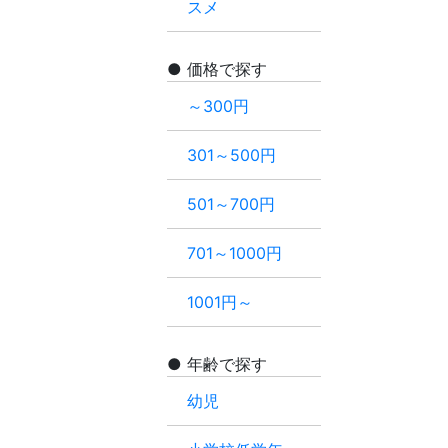
スメ
価格で探す
～300円
301～500円
501～700円
701～1000円
1001円～
年齢で探す
幼児