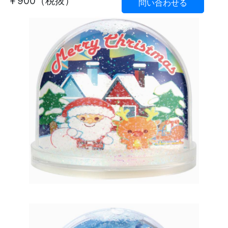
￥900（税抜）
問い合わせる