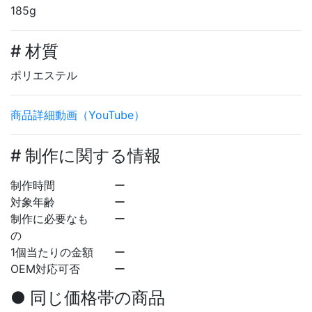
185g
# 材質
ポリエステル
商品詳細動画（YouTube）
# 制作に関する情報
制作時間
ー
対象年齢
ー
制作に必要なも
ー
の
1個当たりの金額
ー
OEM対応可否
ー
● 同じ価格帯の商品