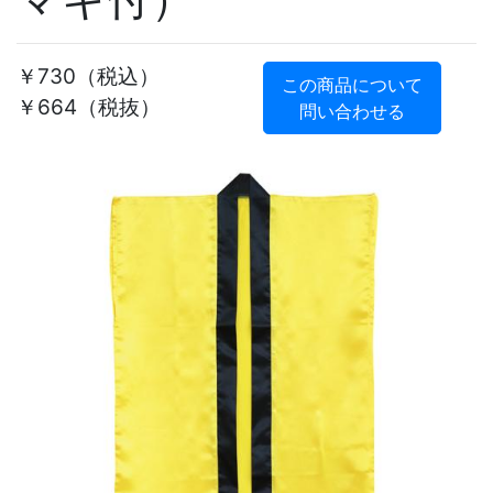
￥730
（税込）
この商品について
￥664（税抜）
問い合わせる