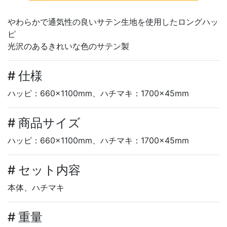
やわらかで通気性の良いサテン生地を使用したロングハッ
ピ
光沢のあるきれいな色のサテン製
# 仕様
ハッピ：660×1100mm、ハチマキ：1700×45mm
# 商品サイズ
ハッピ：660×1100mm、ハチマキ：1700×45mm
# セット内容
本体、ハチマキ
# 重量