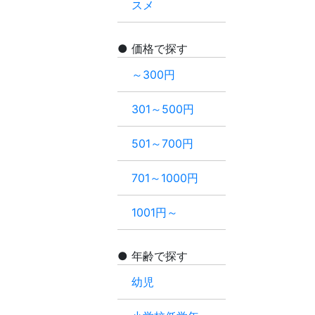
スメ
価格で探す
～300円
301～500円
501～700円
701～1000円
1001円～
年齢で探す
幼児