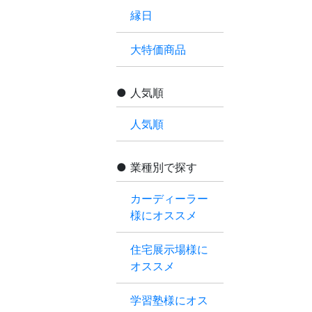
縁日
大特価商品
人気順
人気順
業種別で探す
カーディーラー
様にオススメ
住宅展示場様に
オススメ
学習塾様にオス