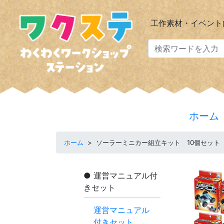
工作素材・イベント
ホーム
ホーム
>
ソーラーミニカー組立キット 10個セット
運営マニュアル付
きセット
運営マニュアル
付きセット