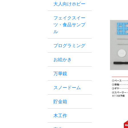
大人向けホビー
フェイクスイー
ツ・食品サンプ
ル
プログラミング
お絵かき
万華鏡
スノードーム
貯金箱
木工作