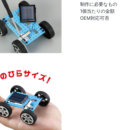
制作に必要なもの
1個当たりの金額
OEM対応可否