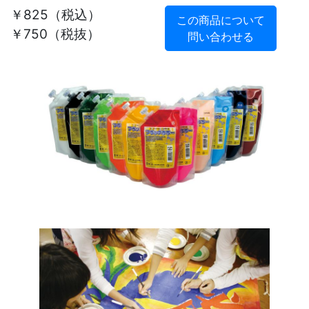
￥825
（税込）
この商品について
￥750（税抜）
問い合わせる