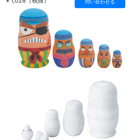
￥1,028（税抜）
問い合わせる