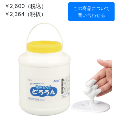
￥2,600
（税込）
この商品について
￥2,364（税抜）
問い合わせる