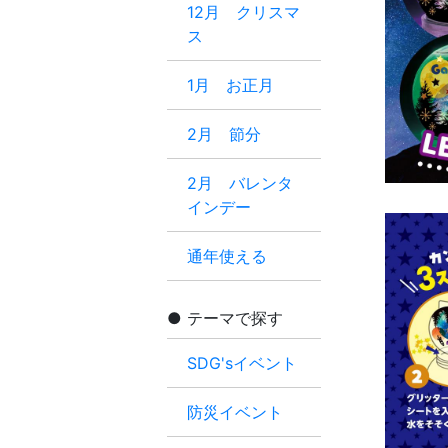
12月 クリスマ
ス
1月 お正月
2月 節分
2月 バレンタ
インデー
通年使える
テーマで探す
SDG'sイベント
防災イベント