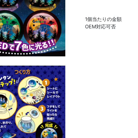
1個当たりの金額
OEM対応可否