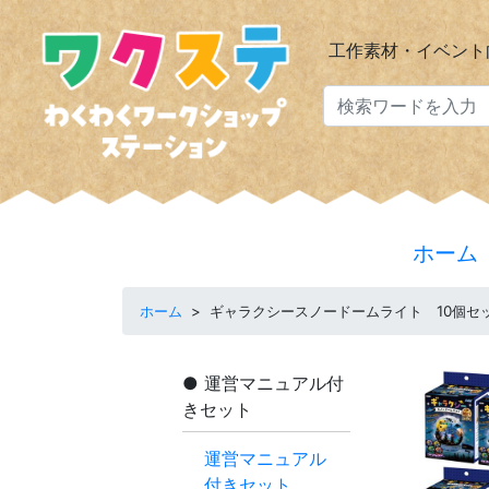
工作素材・イベント
ホーム
ホーム
>
ギャラクシースノードームライト 10個セ
運営マニュアル付
きセット
運営マニュアル
付きセット