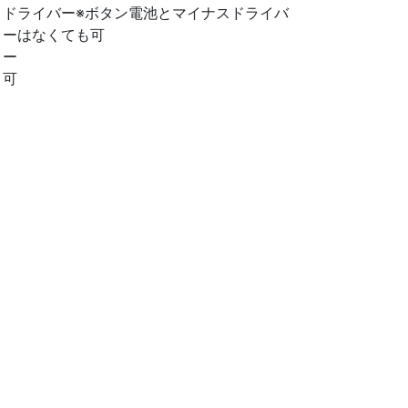
ドライバー※ボタン電池とマイナスドライバ
ーはなくても可
ー
可