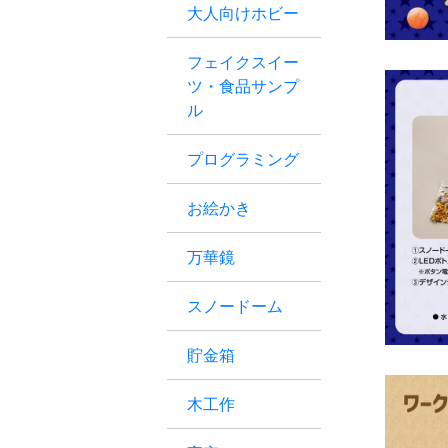
大人向けホビー
フェイクスイー
ツ・食品サンプ
ル
プログラミング
お絵かき
万華鏡
スノードーム
貯金箱
木工作