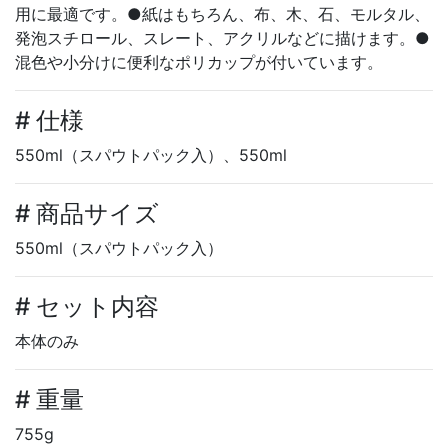
用に最適です。●紙はもちろん、布、木、石、モルタル、
発泡スチロール、スレート、アクリルなどに描けます。●
混色や小分けに便利なポリカップが付いています。
# 仕様
550ml（スパウトパック入）、550ml
# 商品サイズ
550ml（スパウトパック入）
# セット内容
本体のみ
# 重量
755g