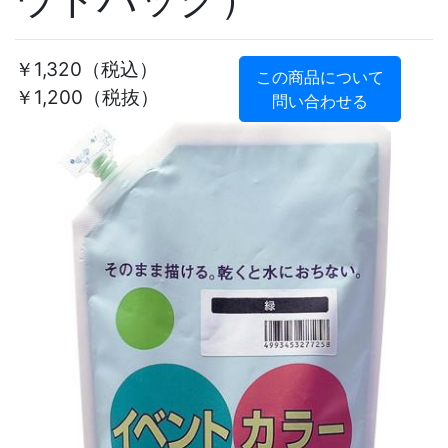
￥1,320
（税込）
この商品について
￥1,200（税抜）
問い合わせる