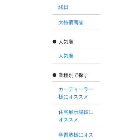
縁日
大特価商品
人気順
人気順
業種別で探す
カーディーラー
様にオススメ
住宅展示場様に
オススメ
学習塾様にオス