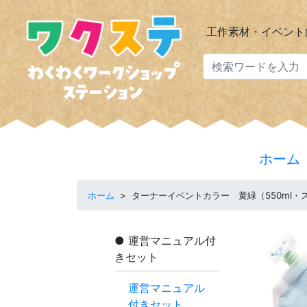
工作素材・イベント
ホーム
ホーム
>
ターナーイベントカラー 黄緑（550ml・
運営マニュアル付
きセット
運営マニュアル
付きセット