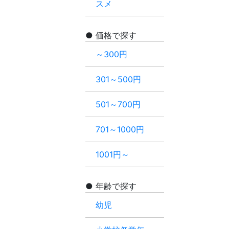
スメ
価格で探す
～300円
301～500円
501～700円
701～1000円
1001円～
年齢で探す
幼児