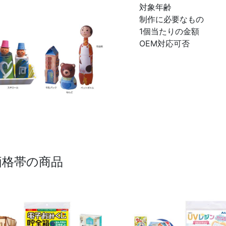
対象年齢
制作に必要なもの
1個当たりの金額
OEM対応可否
価格帯の商品