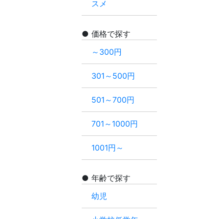
スメ
価格で探す
～300円
301～500円
501～700円
701～1000円
1001円～
年齢で探す
幼児