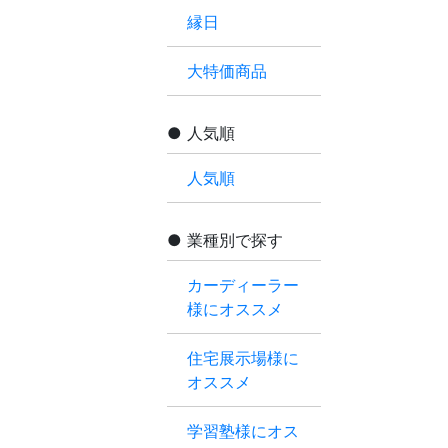
縁日
大特価商品
人気順
人気順
業種別で探す
カーディーラー
様にオススメ
住宅展示場様に
オススメ
学習塾様にオス