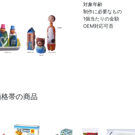
対象年齢
制作に必要なもの
1個当たりの金額
OEM対応可否
価格帯の商品