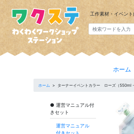
工作素材・イベント
ホーム
ホーム
>
ターナーイベントカラー ローズ（550ml
運営マニュアル付
きセット
運営マニュアル
付きセット