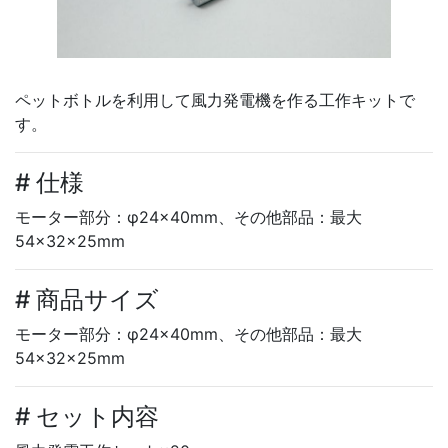
ペットボトルを利用して風力発電機を作る工作キットで
す。
# 仕様
モーター部分：φ24×40mm、その他部品：最大
54×32×25mm
# 商品サイズ
モーター部分：φ24×40mm、その他部品：最大
54×32×25mm
# セット内容