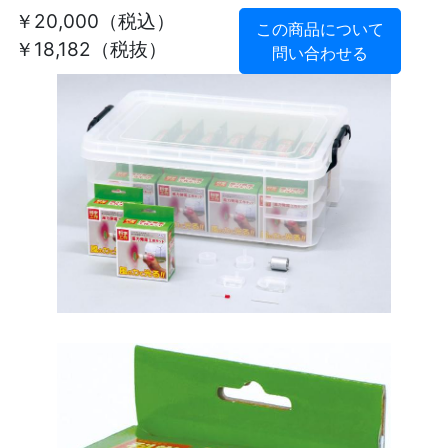
￥20,000
（税込）
この商品について
￥18,182（税抜）
問い合わせる