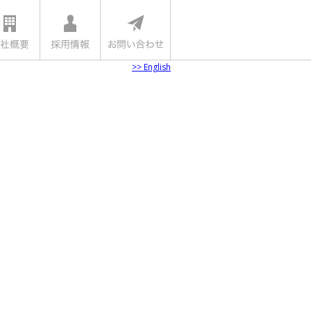
>> English