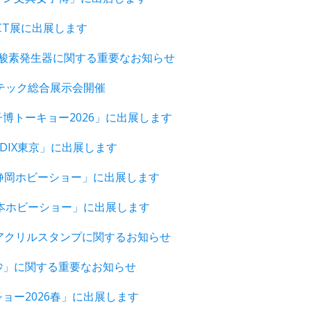
CT展に出展します
/AT酸素発生器に関する重要なお知らせ
ーテック総合展示会開催
博トーキョー2026」に出展します
EDIX東京」に出展します
回静岡ホビーショー」に出展します
日本ホビーショー」に出展します
Uアクリルスタンプに関するお知らせ
砂」に関する重要なお知らせ
ョー2026春」に出展します