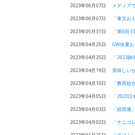
2023年06月07日
メディアで
2023年06月07日
「東京おも
2023年05月31日
「第6回 
2023年04月25日
GW休業
2023年04月25日
「2023
2023年04月19日
美味しい
2023年04月10日
「教育総合
2023年04月05日
「2023
2023年04月03日
「経団連
2023年04月02日
「ナニコ