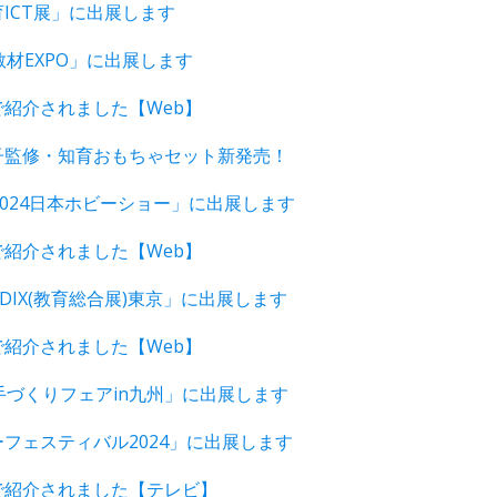
ICT展」に出展します
教材EXPO」に出展します
紹介されました【Web】
子監修・知育おもちゃセット新発売！
2024日本ホビーショー」に出展します
紹介されました【Web】
EDIX(教育総合展)東京」に出展します
紹介されました【Web】
手づくりフェアin九州」に出展します
フェスティバル2024」に出展します
で紹介されました【テレビ】