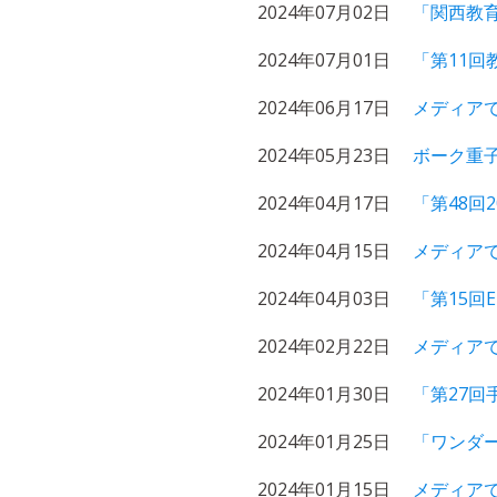
2024年07月02日
「関西教育
2024年07月01日
「第11回
2024年06月17日
メディアで
2024年05月23日
ボーク重
2024年04月17日
「第48回
2024年04月15日
メディアで
2024年04月03日
「第15回
2024年02月22日
メディアで
2024年01月30日
「第27回
2024年01月25日
「ワンダー
2024年01月15日
メディア