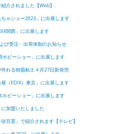
紹介されました【Web】
ちゃショー2023」に出展します
EDIX関西」に出展します
および受注・出荷体制のお知らせ
静岡ホビーショー」に出展します
が作れる樹脂粘土４月27日新発売
展（EDIX）東京」に出展します
日本ホビーショー」に出展します
」に加盟いたしました
レ珍百景」で紹介されます【テレビ】