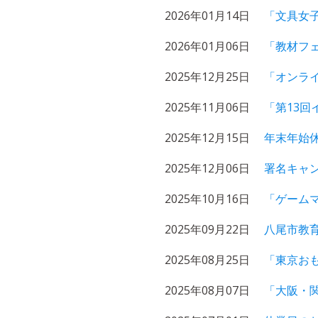
2026年01月14日
「文具女子
2026年01月06日
「教材フェ
2025年12月25日
「オンラ
2025年11月06日
「第13回
2025年12月15日
年末年始
2025年12月06日
署名キャ
2025年10月16日
「ゲームマ
2025年09月22日
八尾市教
2025年08月25日
「東京おも
2025年08月07日
「大阪・