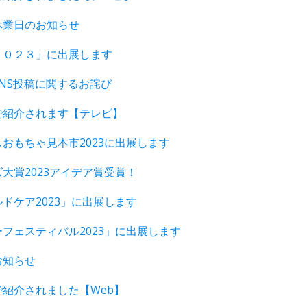
休業日のお知らせ
２０２３」に出展します
NS投稿に関するお詫び
で紹介されます【テレビ】
おもちゃ見本市2023に出展します
大賞2023アイデア賞受賞！
ドケア2023」に出展します
フェスティバル2023」に出展します
お知らせ
紹介されました【Web】