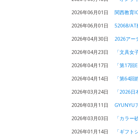
2026年06月01日
関西教育I
2026年06月01日
52068
2026年04月30日
2026ア
2026年04月23日
「文具女子
2026年04月17日
「第17回
2026年04月14日
「第64
2026年03月24日
「2026
2026年03月11日
GYUNY
2026年03月03日
「カラー
2026年01月14日
「ギフトシ