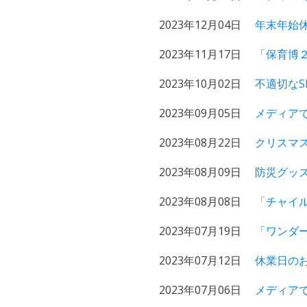
2023年12月04日
年末年始
2023年11月17日
「保育博
2023年10月02日
不適切なS
2023年09月05日
メディア
2023年08月22日
クリスマス
2023年08月09日
防災グッズ
2023年08月08日
「チャイル
2023年07月19日
「ワンダー
2023年07月12日
休業日の
2023年07月06日
メディアで