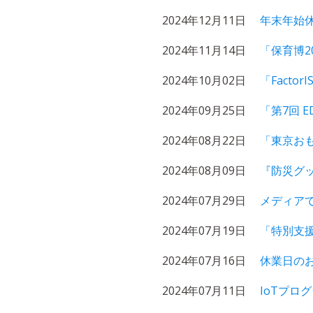
2024年12月11日
年末年始
2024年11月14日
「保育博2
2024年10月02日
「Facto
2024年09月25日
「第7回 
2024年08月22日
「東京おも
2024年08月09日
『防災グ
2024年07月29日
メディアで
2024年07月19日
「特別支
2024年07月16日
休業日の
2024年07月11日
IoTプログ